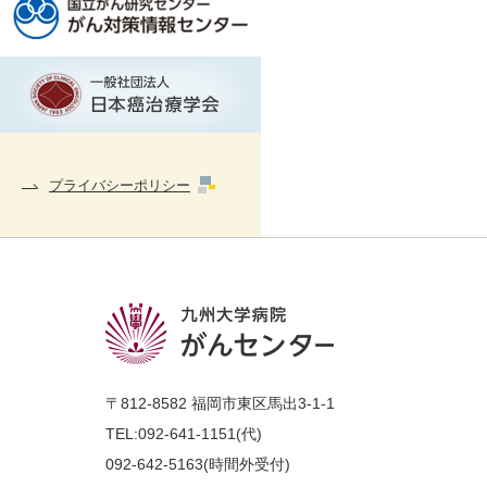
プライバシーポリシー
〒812-8582 福岡市東区馬出3-1-1
TEL:
092-641-1151(代)
092-642-5163
(時間外受付)