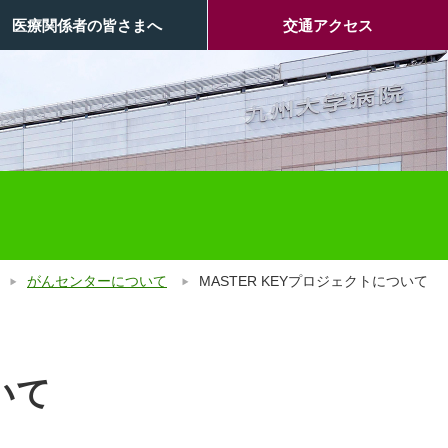
医療関係者の皆さまへ
交通アクセス
がんセンターについて
MASTER KEYプロジェクトについて
いて