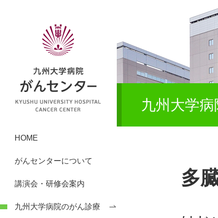
九州大学病
HOME
がんセンターについて
多
講演会・研修会案内
九州大学病院のがん診療