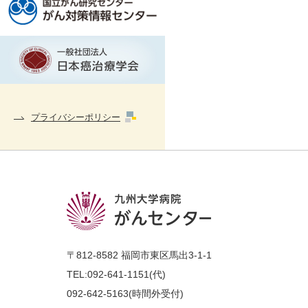
プライバシーポリシー
〒812-8582 福岡市東区馬出3-1-1
TEL:
092-641-1151(代)
092-642-5163
(時間外受付)