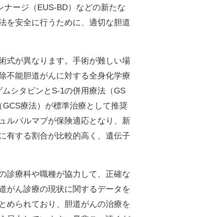
ナージ（EUS-BD）などの新たな
法を安全に行うために、適切な胆道
術式が異なります。手術が難しい場
除不能胆道がんに対する全身化学療
ムシタビンとS-1の併用療法（GS
（GCS療法）が標準治療として推奨
ュルバルマブが保険適応となり、新
に有する割合が比較的高く、遺伝子
の診療科や職種が協力して、正確な
道がん診療の現状に関するデータを
とめられており、胆道がんの治療を