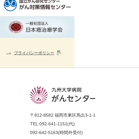
プライバシーポリシー
〒812-8582 福岡市東区馬出3-1-1
TEL:
092-641-1151(代)
092-642-5163
(時間外受付)