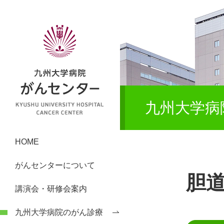
九州大学病
HOME
がんセンターについて
胆
講演会・研修会案内
九州大学病院のがん診療