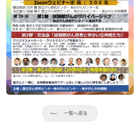
一覧へ戻る