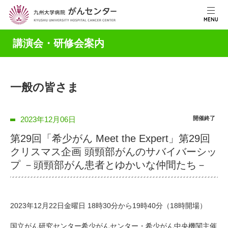
MENU
講演会・研修会案内
一般の皆さま
2023年12月06日
開催終了
第29回「希少がん Meet the Expert」第29回
クリスマス企画 頭頸部がんのサバイバーシッ
プ －頭頸部がん患者とゆかいな仲間たち－
2023年12月22日金曜日 18時30分から19時40分（18時開場）
国立がん研究センター希少がんセンター・希少がん中央機関主催