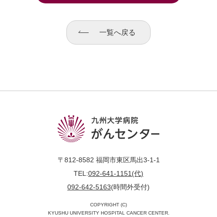
一覧へ戻る
〒812-8582 福岡市東区馬出3-1-1
TEL:
092-641-1151(代)
092-642-5163
(時間外受付)
COPYRIGHT (C)
KYUSHU UNIVERSITY HOSPITAL CANCER CENTER.