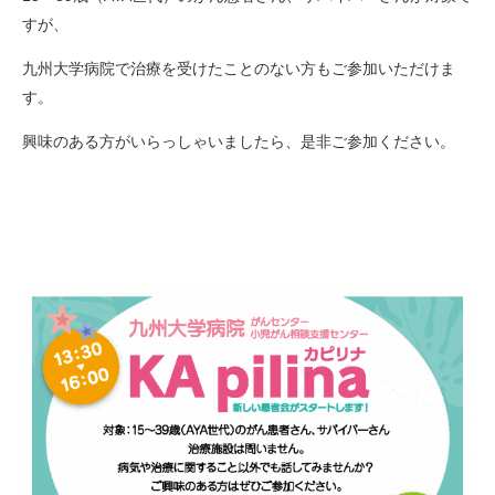
すが、
九州大学病院で治療を受けたことのない方もご参加いただけま
す。
興味のある方がいらっしゃいましたら、是非ご参加ください。