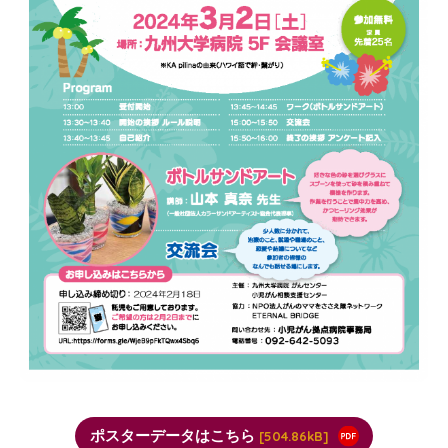
ポスターデータはこちら
504.86kB