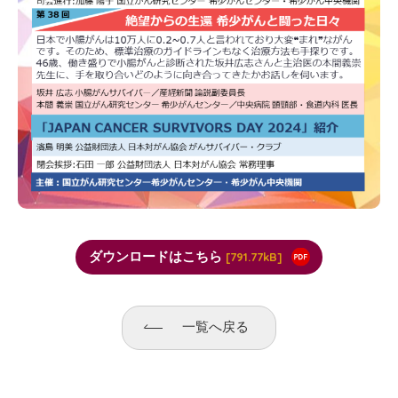
ダウンロードはこちら
791.77kB
一覧へ戻る