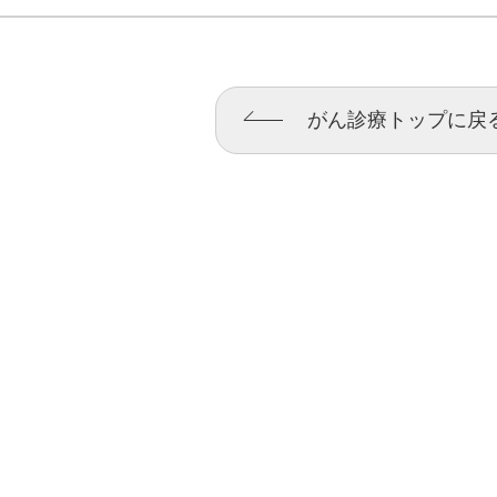
がん診療トップに戻