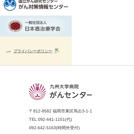
プライバシーポリシー
〒812-8582 福岡市東区馬出3-1-1
TEL:
092-641-1151(代)
092-642-5163
(時間外受付)