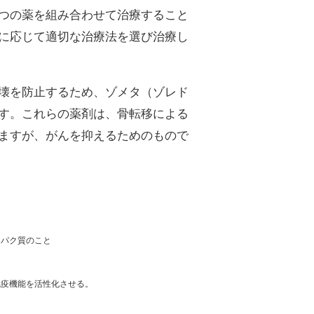
つの薬を組み合わせて治療すること
に応じて適切な治療法を選び治療し
壊を防止するため、ゾメタ（ゾレド
す。これらの薬剤は、骨転移による
ますが、がんを抑えるためのもので
パク質のこと
疫機能を活性化させる。