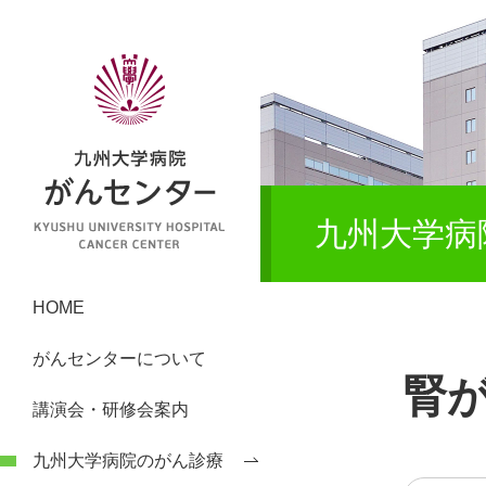
九州大学病
HOME
がんセンターについて
腎
講演会・研修会案内
九州大学病院のがん診療