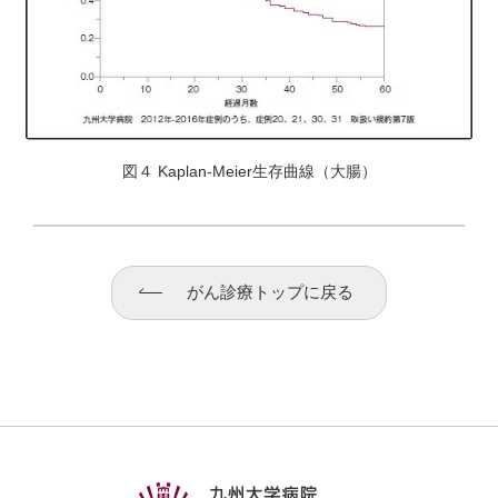
図４ Kaplan-Meier生存曲線（大腸）
がん診療トップに戻る