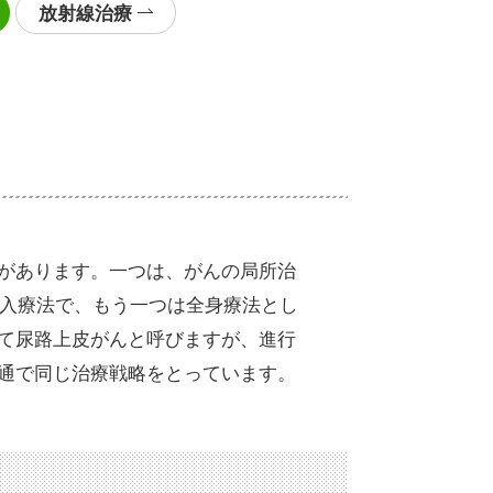
放射線治療
があります。一つは、がんの局所治
入療法で、もう一つは全身療法とし
て尿路上皮がんと呼びますが、進行
通で同じ治療戦略をとっています。