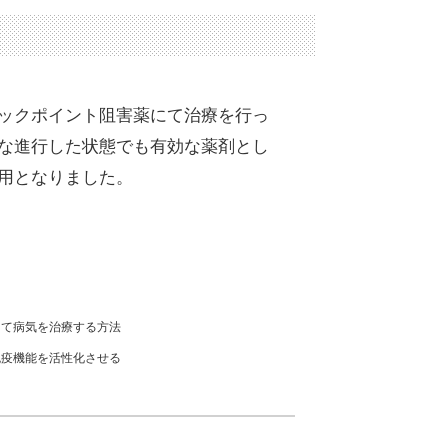
ックポイント阻害薬にて治療を行っ
な進行した状態でも有効な薬剤とし
用となりました。
て病気を治療する方法
疫機能を活性化させる