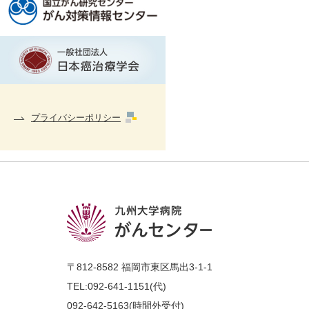
プライバシーポリシー
〒812-8582 福岡市東区馬出3-1-1
TEL:
092-641-1151(代)
092-642-5163
(時間外受付)