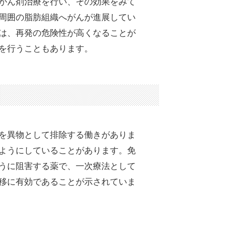
がん剤治療を行い、その効果をみて
周囲の脂肪組織へがんが進展してい
は、再発の危険性が高くなることが
を行うこともあります。
を異物として排除する働きがありま
ようにしていることがあります。免
うに阻害する薬で、一次療法として
移に有効であることが示されていま