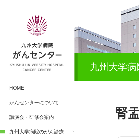
九州大学病
HOME
がんセンターについて
腎
講演会・研修会案内
九州大学病院のがん診療