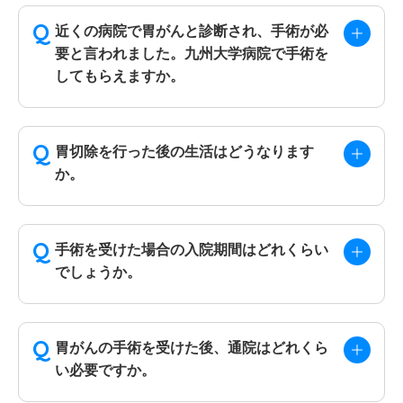
近くの病院で胃がんと診断され、手術が必
要と言われました。九州大学病院で手術を
してもらえますか。
胃切除を行った後の生活はどうなります
か。
手術を受けた場合の入院期間はどれくらい
でしょうか。
胃がんの手術を受けた後、通院はどれくら
い必要ですか。