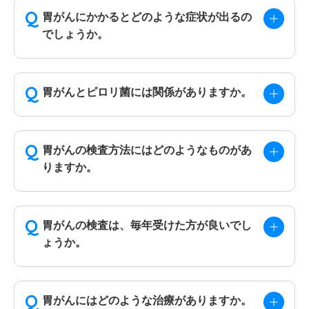
胃がんにかかるとどのような症状が出るの
でしょうか。
胃がんとピロリ菌には関係がありますか。
胃がんの検査方法にはどのようなものがあ
りますか。
胃がんの検査は、毎年受けた方が良いでし
ょうか。
胃がんにはどのような治療がありますか。