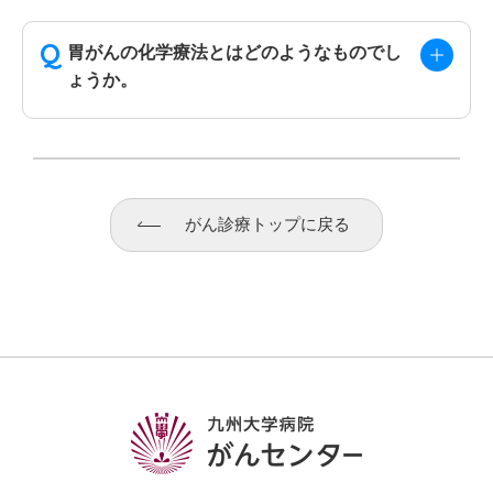
胃がんの化学療法とはどのようなものでし
ょうか。
がん診療トップに戻る