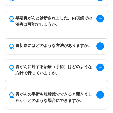
早期胃がんと診断されました。内視鏡での
治療は可能でしょうか。
胃切除にはどのような方法がありますか。
胃がんに対する治療（手術）はどのような
方針で行っていますか。
胃がんの手術も腹腔鏡でできると聞きまし
たが、どのような場合にできますか。