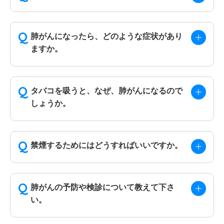
肺がんになったら、どのような症状があり
ますか。
タバコを吸うと、なぜ、肺がんになるので
しょうか。
禁煙するためにはどうすればいいですか。
肺がんの予防や検診について教えて下さ
い。