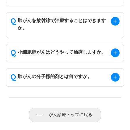
肺がんを放射線で治療することはできます
か。
小細胞肺がんはどうやって治療しますか。
肺がんの分子標的剤とは何ですか。
がん診療トップに戻る