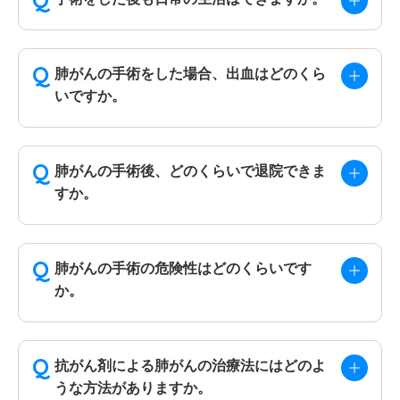
肺がんの手術をした場合、出血はどのくら
いですか。
肺がんの手術後、どのくらいで退院できま
すか。
肺がんの手術の危険性はどのくらいです
か。
抗がん剤による肺がんの治療法にはどのよ
うな方法がありますか。