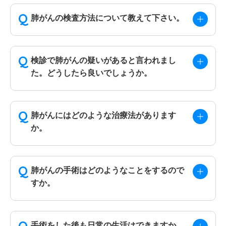
肺がんの検査方法について教えて下さい。
検診で肺がんの疑いがあると言われまし
た。どうしたら良いでしょうか。
肺がんにはどのような治療法があります
か。
肺がんの手術はどのようなことをするので
すか。
手術をした後も日常の生活はできますか。