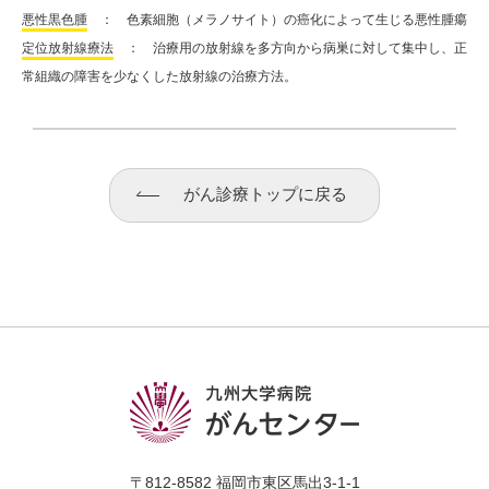
悪性黒色腫
： 色素細胞（メラノサイト）の癌化によって生じる悪性腫瘍
定位放射線療法
： 治療用の放射線を多方向から病巣に対して集中し、正
常組織の障害を少なくした放射線の治療方法。
がん診療トップに戻る
〒812-8582 福岡市東区馬出3-1-1