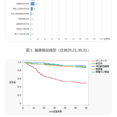
図１ 脳腫瘍組織型（症例20,21,30,31）