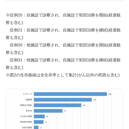
※症例20：自施設で診断され、自施設で初回治療を開始(経過観
察も含む)
症例21：自施設で診断され、自施設で初回治療を継続(経過観
察も含む)
症例30：他施設で診断され、自施設で初回治療を開始(経過観
察も含む)
症例31：他施設で診断され、自施設で初回治療を継続(経過観
察も含む)
※図2の生存曲線は全生存率として集計(がん以外の死因も含む)